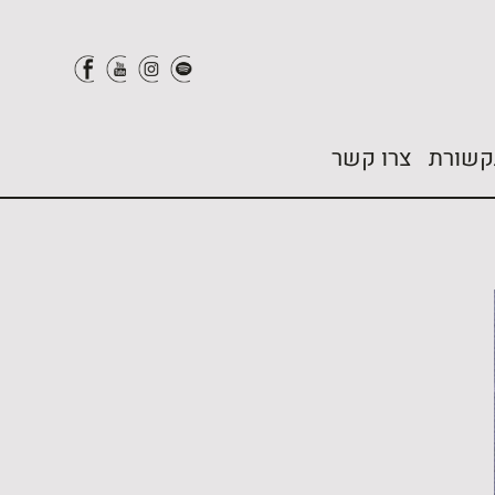
קשורת
צרו קשר