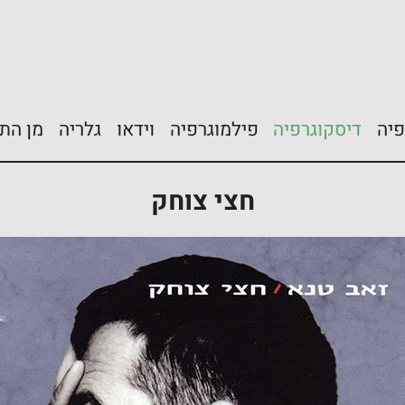
פיה
דיסקוגרפיה
פילמוגרפיה
וידאו
גלריה
מן הת
חצי צוחק