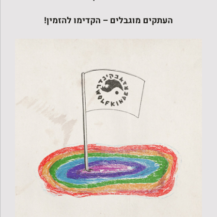
העתקים מוגבלים – הקדימו להזמין!