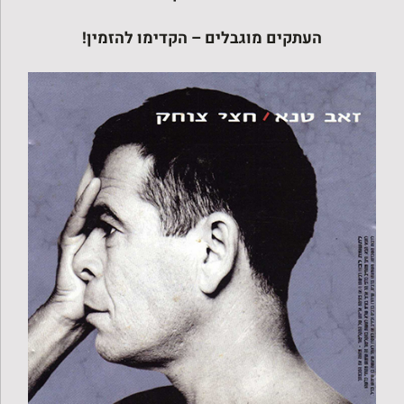
העתקים מוגבלים – הקדימו להזמין!