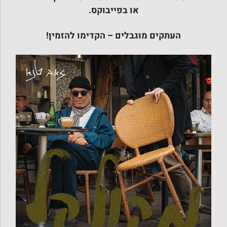
או בפייבוקס.
העתקים מוגבלים – הקדימו להזמין!